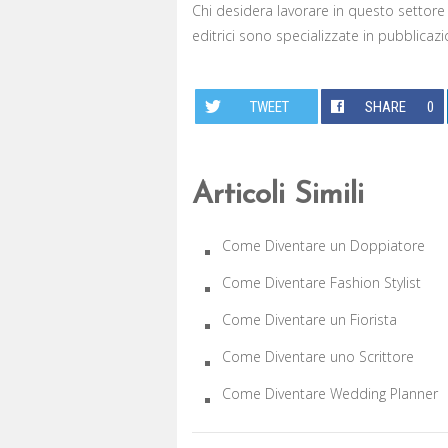
Chi desidera lavorare in questo settor
editrici sono specializzate in pubblicazi
TWEET
SHARE
0
Articoli Simili
Come Diventare un Doppiatore
Come Diventare Fashion Stylist
Come Diventare un Fiorista
Come Diventare uno Scrittore
Come Diventare Wedding Planner