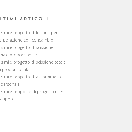
LTIMI ARTICOLI
 simile progetto di fusione per
orporazione con concambio​
 simile progetto di scissione
ziale proporzionale​
 simile progetto di scissione totale
 proporzionale​
 simile progetto di assorbimento
 personale
 simile proposte di progetto ricerca
viluppo