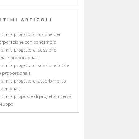
LTIMI ARTICOLI
 simile progetto di fusione per
orporazione con concambio​
 simile progetto di scissione
ziale proporzionale​
 simile progetto di scissione totale
 proporzionale​
 simile progetto di assorbimento
 personale
 simile proposte di progetto ricerca
viluppo