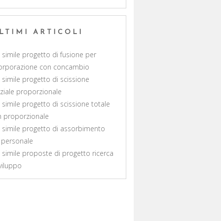
LTIMI ARTICOLI
 simile progetto di fusione per
orporazione con concambio​
 simile progetto di scissione
ziale proporzionale​
 simile progetto di scissione totale
 proporzionale​
 simile progetto di assorbimento
 personale
 simile proposte di progetto ricerca
viluppo