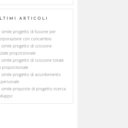
LTIMI ARTICOLI
 simile progetto di fusione per
orporazione con concambio​
 simile progetto di scissione
ziale proporzionale​
 simile progetto di scissione totale
 proporzionale​
 simile progetto di assorbimento
 personale
 simile proposte di progetto ricerca
viluppo