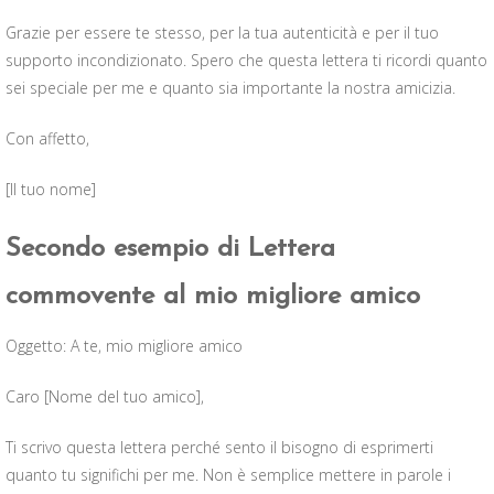
Grazie per essere te stesso, per la tua autenticità e per il tuo
supporto incondizionato. Spero che questa lettera ti ricordi quanto
sei speciale per me e quanto sia importante la nostra amicizia.
Con affetto,
[Il tuo nome]
Secondo esempio di Lettera
commovente al mio migliore amico
Oggetto: A te, mio migliore amico
Caro [Nome del tuo amico],
Ti scrivo questa lettera perché sento il bisogno di esprimerti
quanto tu significhi per me. Non è semplice mettere in parole i