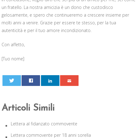
un fratello. La nostra amicizia è un dono che custodisco
gelosamente, e spero che continueremo a crescere insieme per
molti anni a venire. Grazie per essere te stesso, per la tua
autenticità e per il tuo amore incondizionato.
Con affetto,
[Tuo nome]
0
Articoli Simili
Lettera al fidanzato commovente
Lettera commovente per 18 anni sorella