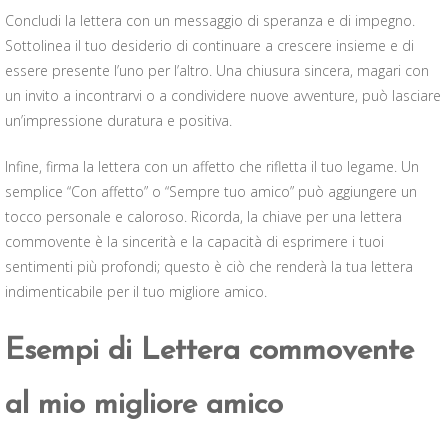
Concludi la lettera con un messaggio di speranza e di impegno.
Sottolinea il tuo desiderio di continuare a crescere insieme e di
essere presente l’uno per l’altro. Una chiusura sincera, magari con
un invito a incontrarvi o a condividere nuove avventure, può lasciare
un’impressione duratura e positiva.
Infine, firma la lettera con un affetto che rifletta il tuo legame. Un
semplice “Con affetto” o “Sempre tuo amico” può aggiungere un
tocco personale e caloroso. Ricorda, la chiave per una lettera
commovente è la sincerità e la capacità di esprimere i tuoi
sentimenti più profondi; questo è ciò che renderà la tua lettera
indimenticabile per il tuo migliore amico.
Esempi di Lettera commovente
al mio migliore amico