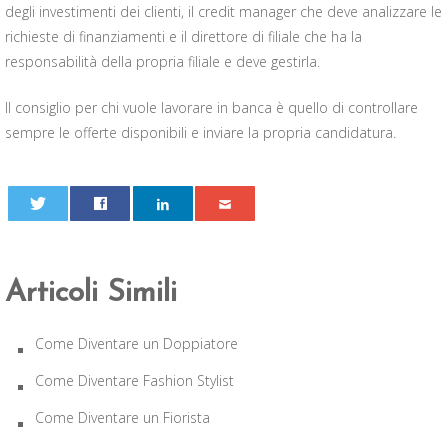
degli investimenti dei clienti, il credit manager che deve analizzare le
richieste di finanziamenti e il direttore di filiale che ha la
responsabilità della propria filiale e deve gestirla.
Il consiglio per chi vuole lavorare in banca è quello di controllare
sempre le offerte disponibili e inviare la propria candidatura.
0
Articoli Simili
Come Diventare un Doppiatore
Come Diventare Fashion Stylist
Come Diventare un Fiorista